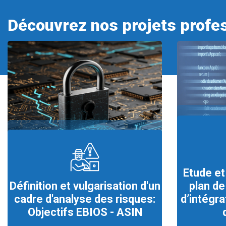
Découvrez nos projets profes
Etude et
Définition et vulgarisation d'un
plan d
cadre d'analyse des risques:
d’intégra
Objectifs EBIOS - ASIN