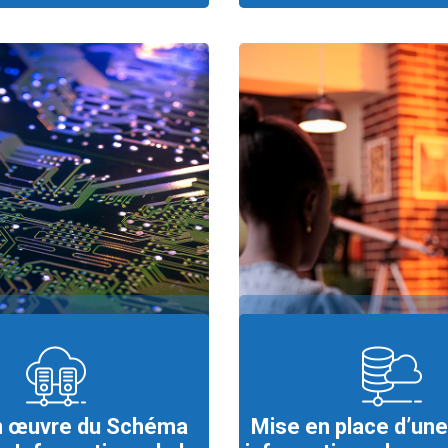
n œuvre du Schéma
Mise en place d’une