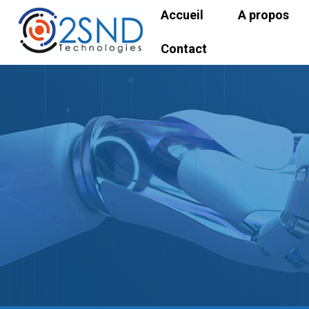
Accueil
A propos
Contact