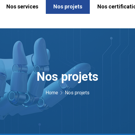
Nos services
Nos projets
Nos certificati
Nos projets
Home
Nos projets