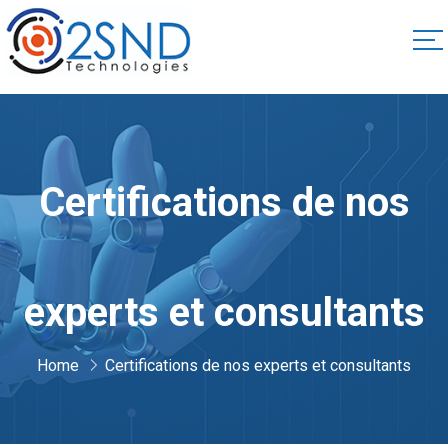
Certifications de nos
experts et consultants
Home
Certifications de nos experts et consultants