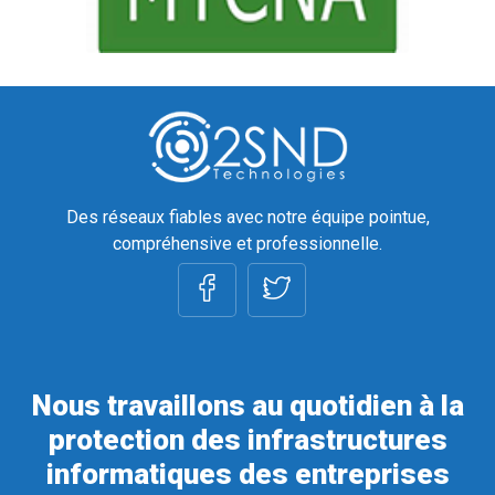
Des réseaux fiables avec notre équipe pointue,
compréhensive et professionnelle.
Nous travaillons au quotidien à la
protection des infrastructures
informatiques des entreprises