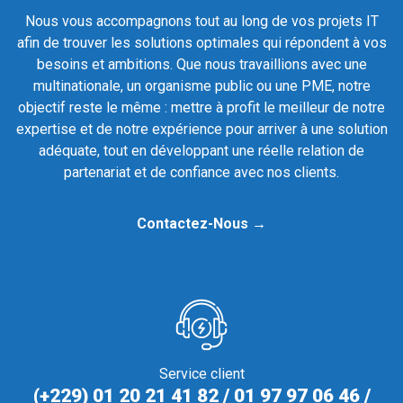
Nous vous accompagnons tout au long de vos projets IT
afin de trouver les solutions optimales qui répondent à vos
besoins et ambitions. Que nous travaillions avec une
multinationale, un organisme public ou une PME, notre
objectif reste le même : mettre à profit le meilleur de notre
expertise et de notre expérience pour arriver à une solution
adéquate, tout en développant une réelle relation de
partenariat et de confiance avec nos clients.
Contactez-Nous →
Service client
(+229) 01 20 21 41 82 / 01 97 97 06 46 /