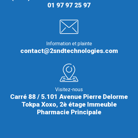
01 97 97 25 97
Information et plainte
contact@2sndtechnologies.com
Visitez-nous
Carré 88 / 5.101 Avenue Pierre Delorme
Tokpa Xoxo, 2è étage Immeuble
Pharmacie Principale