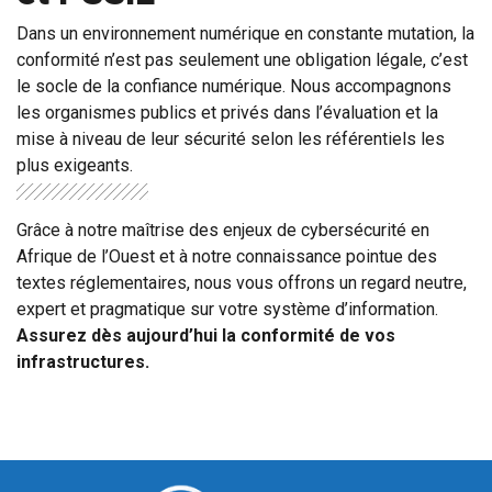
Dans un environnement numérique en constante mutation, la
conformité n’est pas seulement une obligation légale, c’est
le socle de la confiance numérique. Nous accompagnons
les organismes publics et privés dans l’évaluation et la
mise à niveau de leur sécurité selon les référentiels les
plus exigeants.
Grâce à notre maîtrise des enjeux de cybersécurité en
Afrique de l’Ouest et à notre connaissance pointue des
textes réglementaires, nous vous offrons un regard neutre,
expert et pragmatique sur votre système d’information.
Assurez dès aujourd’hui la conformité de vos
infrastructures.