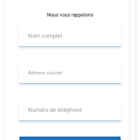
Nous vous rappelons