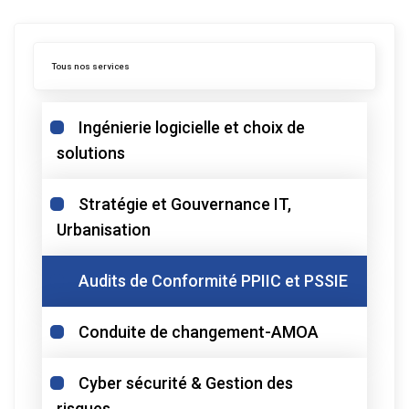
Tous nos services
Ingénierie logicielle et choix de
solutions
Stratégie et Gouvernance IT,
Urbanisation
Audits de Conformité PPIIC et PSSIE
Conduite de changement-AMOA
Cyber sécurité & Gestion des
risques