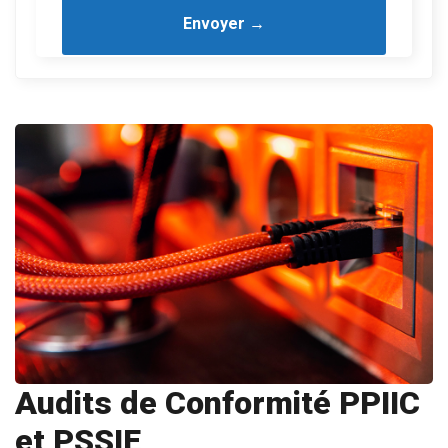
Audits de Conformité PPIIC
et PSSIE