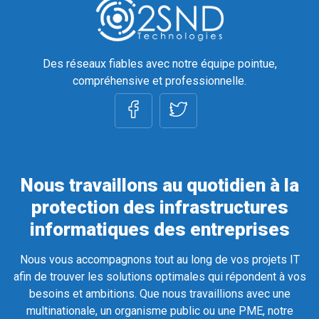
Des réseaux fiables avec notre équipe pointue,
compréhensive et professionnelle.
Nous travaillons au quotidien à la
protection des infrastructures
informatiques des entreprises
Nous vous accompagnons tout au long de vos projets IT
afin de trouver les solutions optimales qui répondent à vos
besoins et ambitions. Que nous travaillions avec une
multinationale, un organisme public ou une PME, notre