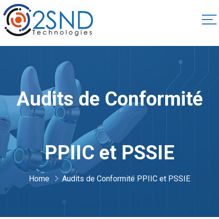
Audits de Conformité
PPIIC et PSSIE
Home
Audits de Conformité PPIIC et PSSIE