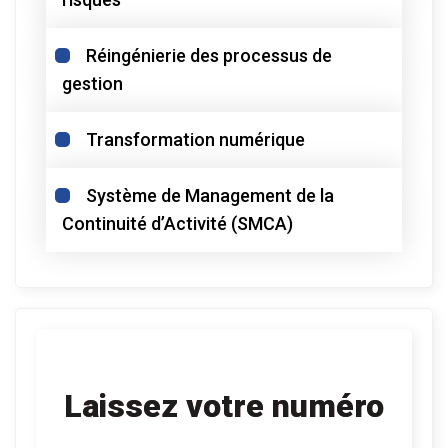
Réingénierie des processus de
gestion
Transformation numérique
Système de Management de la
Continuité d’Activité (SMCA)
Laissez votre numéro