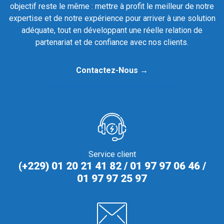
objectif reste le même : mettre à profit le meilleur de notre
expertise et de notre expérience pour arriver à une solution
adéquate, tout en développant une réelle relation de
partenariat et de confiance avec nos clients.
Contactez-Nous →
Service client
(+229) 01 20 21 41 82 / 01 97 97 06 46 /
01 97 97 25 97